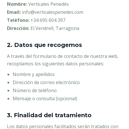
Nombre:
Verticales Penedés
Email:
info@verticalespenedes.com
Teléfono:
+34 695 604 397
Dirección:
El Vendrell, Tarragona
2. Datos que recogemos
A través del formulario de contacto de nuestra web,
recopilamos los siguientes datos personales:
Nombre y apellidos
Dirección de correo electrónico
Número de teléfono
Mensaje o consulta (opcional)
3. Finalidad del tratamiento
Los datos personales facilitados serán tratados con