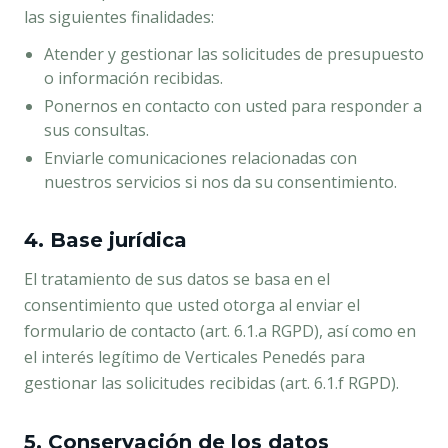
las siguientes finalidades:
Atender y gestionar las solicitudes de presupuesto
o información recibidas.
Ponernos en contacto con usted para responder a
sus consultas.
Enviarle comunicaciones relacionadas con
nuestros servicios si nos da su consentimiento.
4. Base jurídica
El tratamiento de sus datos se basa en el
consentimiento que usted otorga al enviar el
formulario de contacto (art. 6.1.a RGPD), así como en
el interés legítimo de Verticales Penedés para
gestionar las solicitudes recibidas (art. 6.1.f RGPD).
5. Conservación de los datos