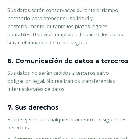
Sus datos serán conservados durante el tiempo
necesario para atender su solicitud y,
posteriormente, durante los plazos legales
aplicables. Una vez cumplida la finalidad, los datos
serán eliminados de forma segura.
6. Comunicación de datos a terceros
Sus datos no serán cedidos a terceros salvo
obligación legal. No realizamos transferencias
internacionales de datos.
7. Sus derechos
Puede ejercer en cualquier momento los siguientes
derechos: