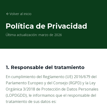
Volver al inicio
Política de Privacidad
Última actualización: marzo de 2026
1. Responsable del tratamiento
En cumplimiento del Reglamento (UE) 2016/679 del
Parlamento Europeo y del Consejo (RGPD) y la Ley
Orgánica 3/2018 de Protección de Datos Personales
(LOPDGDD), le informamos que el responsable del
tratamiento de sus datos es: